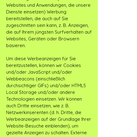
Websites und Anwendungen, die unsere
Dienste einsetzen) Werbung
bereitstellen, die auch auf Sie
zugeschnitten sein kann, z. B. Anzeigen,
die auf Ihrem jüngsten Surfverhalten auf
Websites, Geräten oder Browsern
basieren.
Um diese Werbeanzeigen für Sie
bereitzustellen, können wir Cookies
und/oder JavaScript und/oder
Webbeacons (einschließlich
durchsichtiger GIFs) und/oder HTML5
Local Storage und/oder andere
Technologien einsetzen. Wir können
auch Dritte einsetzen, wie z. B.
Netzwerkinserenten (d. h. Dritte, die
Werbeanzeigen auf der Grundlage Ihrer
Website-Besuche einblenden), um
gezielte Anzeigen zu schalten. Externe