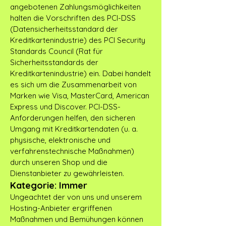
angebotenen Zahlungsmöglichkeiten
halten die Vorschriften des PCI-DSS
(Datensicherheitsstandard der
Kreditkartenindustrie) des PCI Security
Standards Council (Rat für
Sicherheitsstandards der
Kreditkartenindustrie) ein. Dabei handelt
es sich um die Zusammenarbeit von
Marken wie Visa, MasterCard, American
Express und Discover. PCI-DSS-
Anforderungen helfen, den sicheren
Umgang mit Kreditkartendaten (u. a.
physische, elektronische und
verfahrenstechnische Maßnahmen)
durch unseren Shop und die
Dienstanbieter zu gewährleisten.
Kategorie: Immer
Ungeachtet der von uns und unserem
Hosting-Anbieter ergriffenen
Maßnahmen und Bemühungen können