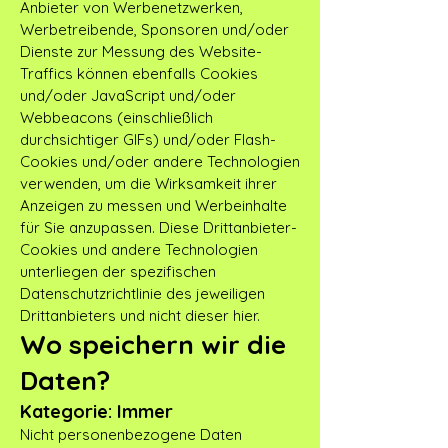
Anbieter von Werbenetzwerken,
Werbetreibende, Sponsoren und/oder
Dienste zur Messung des Website-
Traffics können ebenfalls Cookies
und/oder JavaScript und/oder
Webbeacons (einschließlich
durchsichtiger GIFs) und/oder Flash-
Cookies und/oder andere Technologien
verwenden, um die Wirksamkeit ihrer
Anzeigen zu messen und Werbeinhalte
für Sie anzupassen. Diese Drittanbieter-
Cookies und andere Technologien
unterliegen der spezifischen
Datenschutzrichtlinie des jeweiligen
Drittanbieters und nicht dieser hier.
Wo speichern wir die
Daten?
Kategorie: Immer
Nicht personenbezogene Daten