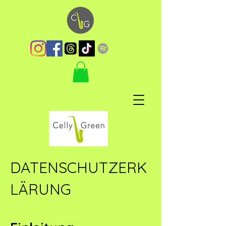
DATENSCHUTZERK
LÄRUNG