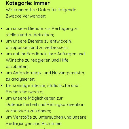
Kategorie: Immer
Wir können Ihre Daten für folgende
Zwecke verwenden:
um unsere Dienste zur Verfügung zu
stellen und zu betreiben;
um unsere Dienste zu entwickeln,
anzupassen und zu verbessern;
um auf Ihr Feedback, Ihre Anfragen und
Wünsche zu reagieren und Hilfe
anzubieten;
um Anforderungs- und Nutzungsmuster
zu analysieren;
für sonstige interne, statistische und
Recherchezwecke;
um unsere Möglichkeiten zur
Datensicherheit und Betrugsprävention
verbessern zu können;
um Verstöße zu untersuchen und unsere
Bedingungen und Richtlinien