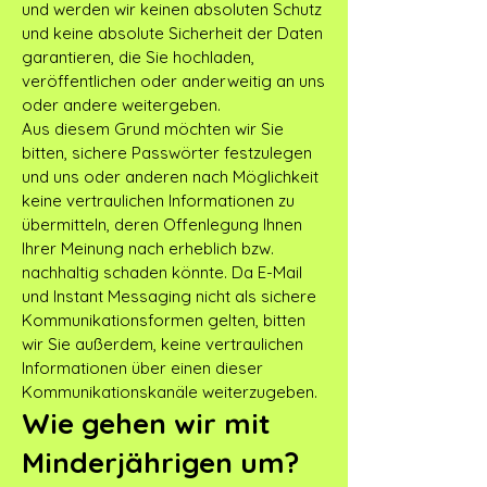
und werden wir keinen absoluten Schutz
und keine absolute Sicherheit der Daten
garantieren, die Sie hochladen,
veröffentlichen oder anderweitig an uns
oder andere weitergeben.
Aus diesem Grund möchten wir Sie
bitten, sichere Passwörter festzulegen
und uns oder anderen nach Möglichkeit
keine vertraulichen Informationen zu
übermitteln, deren Offenlegung Ihnen
Ihrer Meinung nach erheblich bzw.
nachhaltig schaden könnte. Da E-Mail
und Instant Messaging nicht als sichere
Kommunikationsformen gelten, bitten
wir Sie außerdem, keine vertraulichen
Informationen über einen dieser
Kommunikationskanäle weiterzugeben.
Wie gehen wir mit
Minderjährigen um?