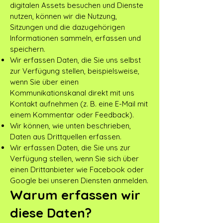
digitalen Assets besuchen und Dienste
nutzen, können wir die Nutzung,
Sitzungen und die dazugehörigen
Informationen sammeln, erfassen und
speichern.
Wir erfassen Daten, die Sie uns selbst
zur Verfügung stellen, beispielsweise,
wenn Sie über einen
Kommunikationskanal direkt mit uns
Kontakt aufnehmen (z. B. eine E-Mail mit
einem Kommentar oder Feedback).
Wir können, wie unten beschrieben,
Daten aus Drittquellen erfassen.
Wir erfassen Daten, die Sie uns zur
Verfügung stellen, wenn Sie sich über
einen Drittanbieter wie Facebook oder
Google bei unseren Diensten anmelden.
Warum erfassen wir
diese Daten?