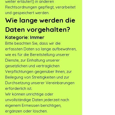
weiter erläutert) in anderen
Rechtsordnungen gepflegt, verarbeitet
und gespeichert werden.
Wie lange werden die
Daten vorgehalten?
Kategorie: Immer
Bitte beachten Sie, dass wir die
erfassten Daten so lange aufbewahren,
wie es für die Bereitstellung unserer
Dienste, zur Einhaltung unserer
gesetzlichen und vertraglichen
Verpflichtungen gegenüber Ihnen, zur
Beilegung von Streitigkeiten und zur
Durchsetzung unserer Vereinbarungen
erforderlich ist.
Wir können unrichtige oder
unvollständige Daten jederzeit nach
eigenem Ermessen berichtigen,
ergänzen oder löschen.