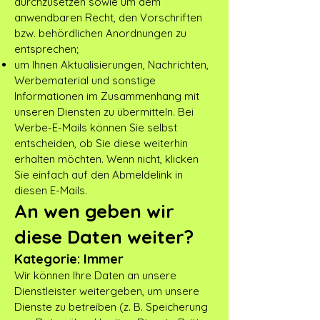
durchzusetzen sowie um dem
anwendbaren Recht, den Vorschriften
bzw. behördlichen Anordnungen zu
entsprechen;
um Ihnen Aktualisierungen, Nachrichten,
Werbematerial und sonstige
Informationen im Zusammenhang mit
unseren Diensten zu übermitteln. Bei
Werbe-E-Mails können Sie selbst
entscheiden, ob Sie diese weiterhin
erhalten möchten. Wenn nicht, klicken
Sie einfach auf den Abmeldelink in
diesen E-Mails.
An wen geben wir
diese Daten weiter?
Kategorie: Immer
Wir können Ihre Daten an unsere
Dienstleister weitergeben, um unsere
Dienste zu betreiben (z. B. Speicherung