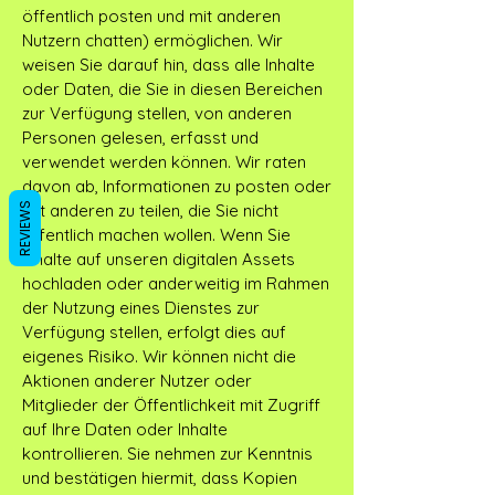
öffentlich posten und mit anderen
Nutzern chatten) ermöglichen. Wir
weisen Sie darauf hin, dass alle Inhalte
oder Daten, die Sie in diesen Bereichen
zur Verfügung stellen, von anderen
Personen gelesen, erfasst und
verwendet werden können. Wir raten
davon ab, Informationen zu posten oder
mit anderen zu teilen, die Sie nicht
REVIEWS
öffentlich machen wollen. Wenn Sie
Inhalte auf unseren digitalen Assets
hochladen oder anderweitig im Rahmen
der Nutzung eines Dienstes zur
Verfügung stellen, erfolgt dies auf
eigenes Risiko. Wir können nicht die
Aktionen anderer Nutzer oder
Mitglieder der Öffentlichkeit mit Zugriff
auf Ihre Daten oder Inhalte
kontrollieren. Sie nehmen zur Kenntnis
und bestätigen hiermit, dass Kopien