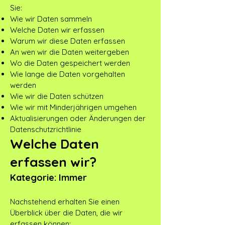
Sie:
Wie wir Daten sammeln
Welche Daten wir erfassen
Warum wir diese Daten erfassen
An wen wir die Daten weitergeben
Wo die Daten gespeichert werden
Wie lange die Daten vorgehalten
werden
Wie wir die Daten schützen
Wie wir mit Minderjährigen umgehen
Aktualisierungen oder Änderungen der
Datenschutzrichtlinie
Welche Daten
erfassen wir?
Kategorie: Immer
Nachstehend erhalten Sie einen
Überblick über die Daten, die wir
erfassen können: