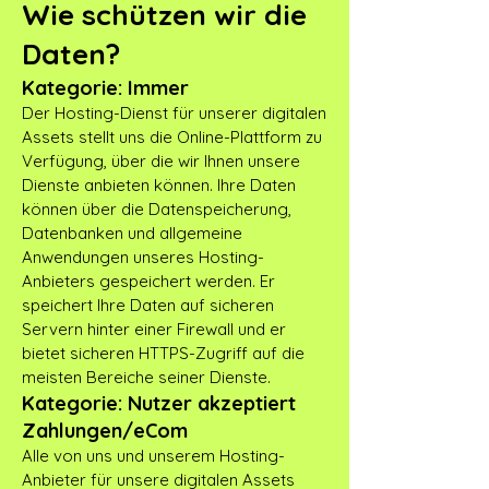
Wie schützen wir die
Daten?
Kategorie: Immer
Der Hosting-Dienst für unserer digitalen
Assets stellt uns die Online-Plattform zu
Verfügung, über die wir Ihnen unsere
Dienste anbieten können. Ihre Daten
können über die Datenspeicherung,
Datenbanken und allgemeine
Anwendungen unseres Hosting-
Anbieters gespeichert werden. Er
speichert Ihre Daten auf sicheren
Servern hinter einer Firewall und er
bietet sicheren HTTPS-Zugriff auf die
meisten Bereiche seiner Dienste.
Kategorie: Nutzer akzeptiert
Zahlungen/eCom
Alle von uns und unserem Hosting-
Anbieter für unsere digitalen Assets