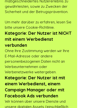
maßgeschneidertes Nutzererlebnis zu
gewährleisten, sowie zu Zwecken der
Sicherheit und der Betrugsprävention.
Um mehr darüber zu erfahren, lesen Sie
bitte unsere Cookie-Richtlinie.
Kategorie: Der Nutzer ist NICHT
mit einem Werbedienst
verbunden
Ohne Ihre Zustimmung werden wir Ihre
E-Mail-Adresse oder andere
personenbezogenen Daten nicht an
Werbeunternehmen oder
Werbenetzwerke weitergeben.
Kategorie: Der Nutzer ist mit
einem Werbedienst, einem
Campaign Manager oder mit
Facebook Ads verbunden
Wir können über unsere Dienste und
unsere digitalen Assets (einschließlich