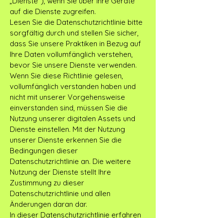
„Dienste“), wenn Sie über Ihre Geräte
auf die Dienste zugreifen.
Lesen Sie die Datenschutzrichtlinie bitte
sorgfältig durch und stellen Sie sicher,
dass Sie unsere Praktiken in Bezug auf
Ihre Daten vollumfänglich verstehen,
bevor Sie unsere Dienste verwenden.
Wenn Sie diese Richtlinie gelesen,
vollumfänglich verstanden haben und
nicht mit unserer Vorgehensweise
einverstanden sind, müssen Sie die
Nutzung unserer digitalen Assets und
Dienste einstellen. Mit der Nutzung
unserer Dienste erkennen Sie die
Bedingungen dieser
Datenschutzrichtlinie an. Die weitere
Nutzung der Dienste stellt Ihre
Zustimmung zu dieser
Datenschutzrichtlinie und allen
Änderungen daran dar.
In dieser Datenschutzrichtlinie erfahren