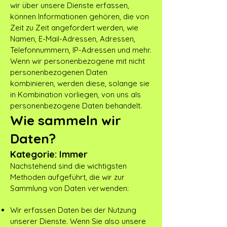
wir über unsere Dienste erfassen,
können Informationen gehören, die von
Zeit zu Zeit angefordert werden, wie
Namen, E-Mail-Adressen, Adressen,
Telefonnummern, IP-Adressen und mehr.
Wenn wir personenbezogene mit nicht
personenbezogenen Daten
kombinieren, werden diese, solange sie
in Kombination vorliegen, von uns als
personenbezogene Daten behandelt.
Wie sammeln wir
Daten?
Kategorie: Immer
Nachstehend sind die wichtigsten
Methoden aufgeführt, die wir zur
Sammlung von Daten verwenden:
Wir erfassen Daten bei der Nutzung
unserer Dienste. Wenn Sie also unsere