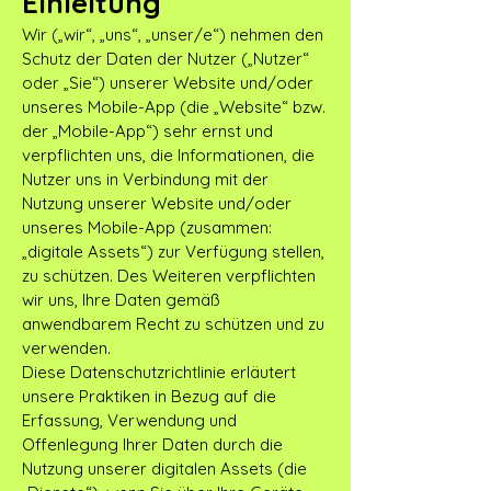
Einleitung
Wir („wir“, „uns“, „unser/e“) nehmen den
Schutz der Daten der Nutzer („Nutzer“
oder „Sie“) unserer Website und/oder
unseres Mobile-App (die „Website“ bzw.
der „Mobile-App“) sehr ernst und
verpflichten uns, die Informationen, die
Nutzer uns in Verbindung mit der
Nutzung unserer Website und/oder
unseres Mobile-App (zusammen:
„digitale Assets“) zur Verfügung stellen,
zu schützen. Des Weiteren verpflichten
wir uns, Ihre Daten gemäß
anwendbarem Recht zu schützen und zu
verwenden.
Diese Datenschutzrichtlinie erläutert
unsere Praktiken in Bezug auf die
Erfassung, Verwendung und
Offenlegung Ihrer Daten durch die
Nutzung unserer digitalen Assets (die