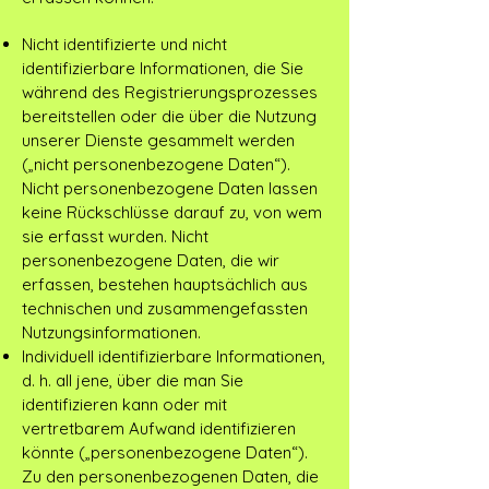
Nicht identifizierte und nicht
identifizierbare Informationen, die Sie
während des Registrierungsprozesses
bereitstellen oder die über die Nutzung
unserer Dienste gesammelt werden
(„nicht personenbezogene Daten“).
Nicht personenbezogene Daten lassen
keine Rückschlüsse darauf zu, von wem
sie erfasst wurden. Nicht
personenbezogene Daten, die wir
erfassen, bestehen hauptsächlich aus
technischen und zusammengefassten
Nutzungsinformationen.
Individuell identifizierbare Informationen,
d. h. all jene, über die man Sie
identifizieren kann oder mit
vertretbarem Aufwand identifizieren
könnte („personenbezogene Daten“).
Zu den personenbezogenen Daten, die