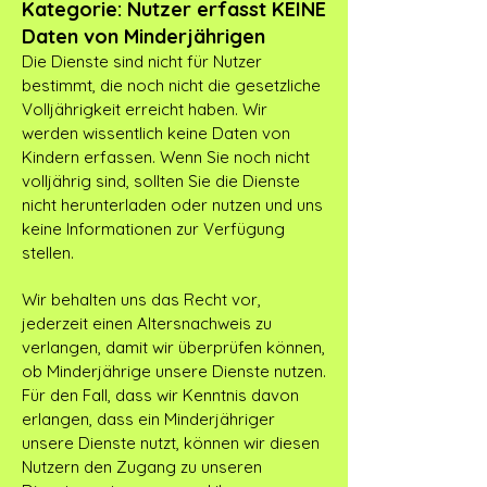
Kategorie: Nutzer erfasst KEINE
Daten von Minderjährigen
Die Dienste sind nicht für Nutzer
bestimmt, die noch nicht die gesetzliche
Volljährigkeit erreicht haben. Wir
werden wissentlich keine Daten von
Kindern erfassen. Wenn Sie noch nicht
volljährig sind, sollten Sie die Dienste
nicht herunterladen oder nutzen und uns
keine Informationen zur Verfügung
stellen.
Wir behalten uns das Recht vor,
jederzeit einen Altersnachweis zu
verlangen, damit wir überprüfen können,
ob Minderjährige unsere Dienste nutzen.
Für den Fall, dass wir Kenntnis davon
erlangen, dass ein Minderjähriger
unsere Dienste nutzt, können wir diesen
Nutzern den Zugang zu unseren