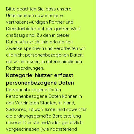
Bitte beachten Sie, dass unsere
Unternehmen sowie unsere
vertrauenswürdigen Partner und
Dienstanbieter auf der ganzen Welt
ansässig sind. Zu den in dieser
Datenschutzrichtlinie erläuterten
Zwecke speichern und verarbeiten wir
alle nicht personenbezogenen Daten,
die wir erfassen, in unterschiedlichen
Rechtsordnungen.
Kategorie: Nutzer erfasst
personenbezogene Daten
Personenbezogene Daten
Personenbezogene Daten können in
den Vereinigten Staaten, in Irland,
Südkorea, Taiwan, Israel und soweit für
die ordnungsgemäße Bereitstellung
unserer Dienste und/oder gesetzlich
vorgeschrieben (wie nachstehend