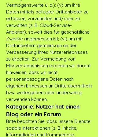
Vermögenswerte u. a.); (v) um Ihre
Daten mittels befugter Drittanbieter zu
erfassen, vorzuhalten und/oder zu
verwalten (z. B. Cloud-Service-
Anbieter), soweit dies für geschäftliche
Zwecke angemessen ist; (vi) um mit
Drittanbietern gemeinsam an der
Verbesserung Ihres Nutzererlebnisses
zu arbeiten. Zur Vermeidung von
Missverständnissen möchten wir darauf
hinweisen, dass wir nicht
personenbezogene Daten nach
eigenem Ermessen an Dritte übermitteln
bzw. weitergeben oder anderweitig
verwenden können.
Kategorie: Nutzer hat einen
Blog oder ein Forum
Bitte beachten Sie, dass unsere Dienste
soziale Interaktionen (z. B. Inhalte,
Informationen und Kommentare