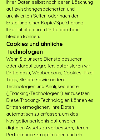
Ihrer Daten selbst nach deren Löschung
auf zwischengespeicherten und
archivierten Seiten oder nach der
Erstellung einer Kopie/Speicherung
Ihrer Inhalte durch Dritte abrufbar
bleiben können.
Cookies und ähnliche
Technologien
Wenn Sie unsere Dienste besuchen
oder darauf zugreifen, autorisieren wir
Dritte dazu, Webbeacons, Cookies, Pixel
Tags, Skripte sowie andere
Technologien und Analysedienste
(„Tracking-Technologien“) einzusetzen.
Diese Tracking-Technologien können es
Dritten ermöglichen, Ihre Daten
automatisch zu erfassen, um das
Navigationserlebnis auf unseren
digitalen Assets zu verbessern, deren
Performance zu optimieren und ein