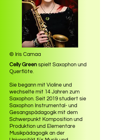
© Iris Camaa
Celly Green
spielt Saxophon und
Querflöte.
Sie begann mit Violine und
wechselte mit 14 Jahren zum
Saxophon. Seit 2019 studiert sie
Saxophon Instrumental- und
Gesangspädagogik mit dem
Schwerpunkt Komposition und
Produktion und Elementare
Musikpädagogik an der
Universität für Musik und