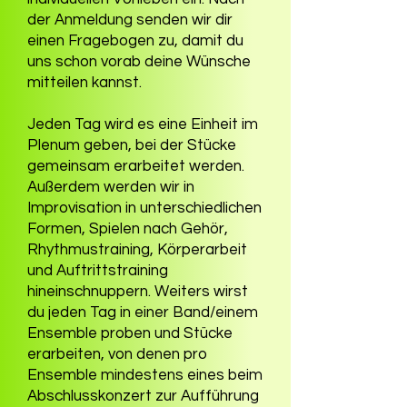
der Anmeldung senden wir dir
einen Fragebogen zu, damit du
uns schon vorab deine Wünsche
mitteilen kannst.
Jeden Tag wird es eine Einheit im
Plenum geben, bei der Stücke
gemeinsam erarbeitet werden.
Außerdem werden wir in
Improvisation in unterschiedlichen
Formen, Spielen nach Gehör,
Rhythmustraining, Körperarbeit
und Auftrittstraining
hineinschnuppern. Weiters wirst
du jeden Tag in einer Band/einem
Ensemble proben und Stücke
erarbeiten, von denen pro
Ensemble mindestens eines beim
Abschlusskonzert zur Aufführung