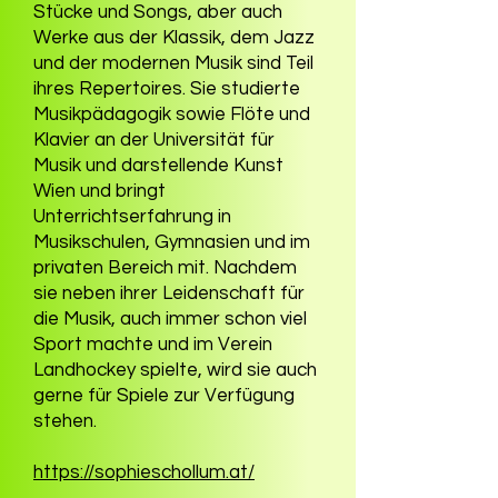
Stücke und Songs, aber auch
Werke aus der Klassik, dem Jazz
und der modernen Musik sind Teil
ihres Repertoires. Sie studierte
Musikpädagogik sowie Flöte und
Klavier an der Universität für
Musik und darstellende Kunst
Wien und bringt
Unterrichtserfahrung in
Musikschulen, Gymnasien und im
privaten Bereich mit. Nachdem
sie neben ihrer Leidenschaft für
die Musik, auch immer schon viel
Sport machte und im Verein
Landhockey spielte, wird sie auch
gerne für Spiele zur Verfügung
stehen.
https://sophieschollum.at/