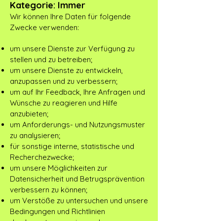
Kategorie: Immer
Wir können Ihre Daten für folgende
Zwecke verwenden:
um unsere Dienste zur Verfügung zu
stellen und zu betreiben;
um unsere Dienste zu entwickeln,
anzupassen und zu verbessern;
um auf Ihr Feedback, Ihre Anfragen und
Wünsche zu reagieren und Hilfe
anzubieten;
um Anforderungs- und Nutzungsmuster
zu analysieren;
für sonstige interne, statistische und
Recherchezwecke;
um unsere Möglichkeiten zur
Datensicherheit und Betrugsprävention
verbessern zu können;
um Verstöße zu untersuchen und unsere
Bedingungen und Richtlinien