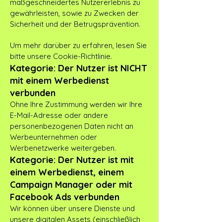
maßgeschneidertes Nutzererlebnis zu
gewährleisten, sowie zu Zwecken der
Sicherheit und der Betrugsprävention.
Um mehr darüber zu erfahren, lesen Sie
bitte unsere Cookie-Richtlinie.
Kategorie: Der Nutzer ist NICHT
mit einem Werbedienst
verbunden
Ohne Ihre Zustimmung werden wir Ihre
E-Mail-Adresse oder andere
personenbezogenen Daten nicht an
Werbeunternehmen oder
Werbenetzwerke weitergeben.
Kategorie: Der Nutzer ist mit
einem Werbedienst, einem
Campaign Manager oder mit
Facebook Ads verbunden
Wir können über unsere Dienste und
unsere digitalen Assets (einschließlich