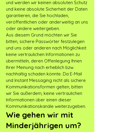
und werden wir keinen absoluten Schutz
und keine absolute Sicherheit der Daten
garantieren, die Sie hochladen,
veröffentlichen oder anderweitig an uns
oder andere weitergeben.
Aus diesem Grund möchten wir Sie
bitten, sichere Passwörter festzulegen
und uns oder anderen nach Möglichkeit
keine vertraulichen Informationen zu
übermitteln, deren Offenlegung Ihnen
Ihrer Meinung nach erheblich bzw.
nachhaltig schaden könnte. Da E-Mail
und Instant Messaging nicht als sichere
Kommunikationsformen gelten, bitten
wir Sie außerdem, keine vertraulichen
Informationen über einen dieser
Kommunikationskanäle weiterzugeben.
Wie gehen wir mit
Minderjährigen um?