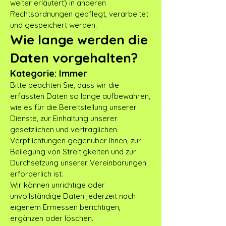
weiter erläutert) in anderen
Rechtsordnungen gepflegt, verarbeitet
und gespeichert werden.
Wie lange werden die
Daten vorgehalten?
Kategorie: Immer
Bitte beachten Sie, dass wir die
erfassten Daten so lange aufbewahren,
wie es für die Bereitstellung unserer
Dienste, zur Einhaltung unserer
gesetzlichen und vertraglichen
Verpflichtungen gegenüber Ihnen, zur
Beilegung von Streitigkeiten und zur
Durchsetzung unserer Vereinbarungen
erforderlich ist.
Wir können unrichtige oder
unvollständige Daten jederzeit nach
eigenem Ermessen berichtigen,
ergänzen oder löschen.