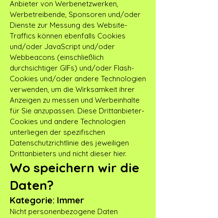
Anbieter von Werbenetzwerken,
Werbetreibende, Sponsoren und/oder
Dienste zur Messung des Website-
Traffics können ebenfalls Cookies
und/oder JavaScript und/oder
Webbeacons (einschließlich
durchsichtiger GIFs) und/oder Flash-
Cookies und/oder andere Technologien
verwenden, um die Wirksamkeit ihrer
Anzeigen zu messen und Werbeinhalte
für Sie anzupassen. Diese Drittanbieter-
Cookies und andere Technologien
unterliegen der spezifischen
Datenschutzrichtlinie des jeweiligen
Drittanbieters und nicht dieser hier.
Wo speichern wir die
Daten?
Kategorie: Immer
Nicht personenbezogene Daten