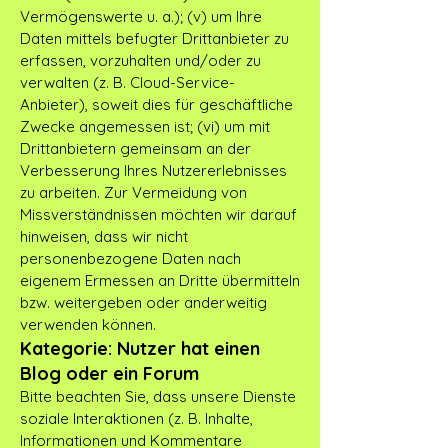
Vermögenswerte u. a.); (v) um Ihre
Daten mittels befugter Drittanbieter zu
erfassen, vorzuhalten und/oder zu
verwalten (z. B. Cloud-Service-
Anbieter), soweit dies für geschäftliche
Zwecke angemessen ist; (vi) um mit
Drittanbietern gemeinsam an der
Verbesserung Ihres Nutzererlebnisses
zu arbeiten. Zur Vermeidung von
Missverständnissen möchten wir darauf
hinweisen, dass wir nicht
personenbezogene Daten nach
eigenem Ermessen an Dritte übermitteln
bzw. weitergeben oder anderweitig
verwenden können.
Kategorie: Nutzer hat einen
Blog oder ein Forum
Bitte beachten Sie, dass unsere Dienste
soziale Interaktionen (z. B. Inhalte,
Informationen und Kommentare