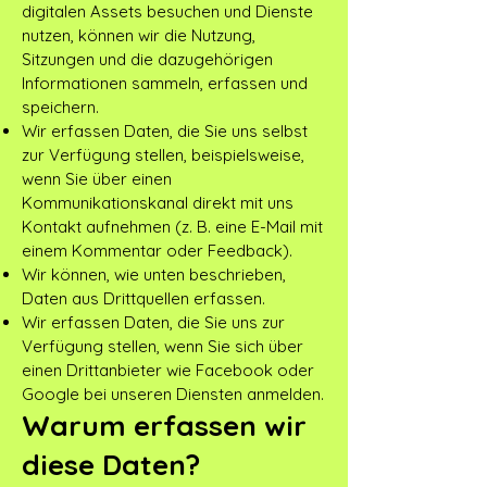
digitalen Assets besuchen und Dienste
nutzen, können wir die Nutzung,
Sitzungen und die dazugehörigen
Informationen sammeln, erfassen und
speichern.
Wir erfassen Daten, die Sie uns selbst
zur Verfügung stellen, beispielsweise,
wenn Sie über einen
Kommunikationskanal direkt mit uns
Kontakt aufnehmen (z. B. eine E-Mail mit
einem Kommentar oder Feedback).
Wir können, wie unten beschrieben,
Daten aus Drittquellen erfassen.
Wir erfassen Daten, die Sie uns zur
Verfügung stellen, wenn Sie sich über
einen Drittanbieter wie Facebook oder
Google bei unseren Diensten anmelden.
Warum erfassen wir
diese Daten?