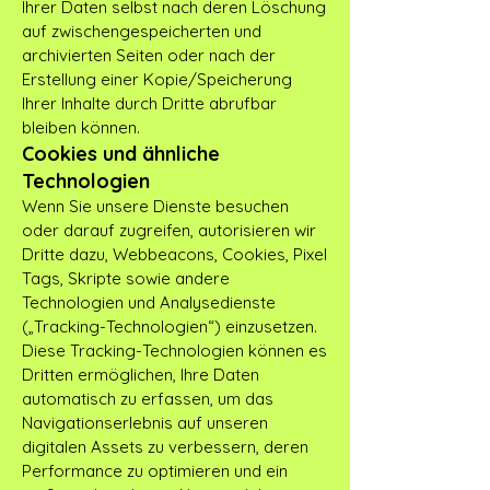
Ihrer Daten selbst nach deren Löschung
auf zwischengespeicherten und
archivierten Seiten oder nach der
Erstellung einer Kopie/Speicherung
Ihrer Inhalte durch Dritte abrufbar
bleiben können.
Cookies und ähnliche
Technologien
Wenn Sie unsere Dienste besuchen
oder darauf zugreifen, autorisieren wir
Dritte dazu, Webbeacons, Cookies, Pixel
Tags, Skripte sowie andere
Technologien und Analysedienste
(„Tracking-Technologien“) einzusetzen.
Diese Tracking-Technologien können es
Dritten ermöglichen, Ihre Daten
automatisch zu erfassen, um das
Navigationserlebnis auf unseren
digitalen Assets zu verbessern, deren
Performance zu optimieren und ein