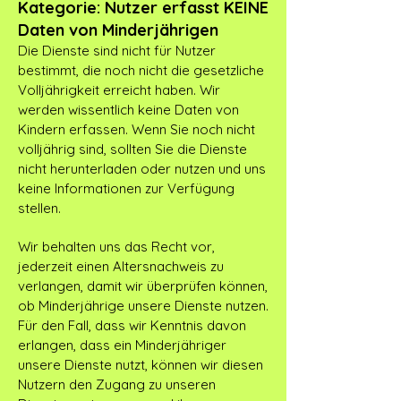
Kategorie: Nutzer erfasst KEINE
Daten von Minderjährigen
Die Dienste sind nicht für Nutzer
bestimmt, die noch nicht die gesetzliche
Volljährigkeit erreicht haben. Wir
werden wissentlich keine Daten von
Kindern erfassen. Wenn Sie noch nicht
volljährig sind, sollten Sie die Dienste
nicht herunterladen oder nutzen und uns
keine Informationen zur Verfügung
stellen.
Wir behalten uns das Recht vor,
jederzeit einen Altersnachweis zu
verlangen, damit wir überprüfen können,
ob Minderjährige unsere Dienste nutzen.
Für den Fall, dass wir Kenntnis davon
erlangen, dass ein Minderjähriger
unsere Dienste nutzt, können wir diesen
Nutzern den Zugang zu unseren