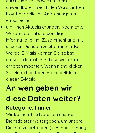
durchzusetzen sowie um dem
anwendbaren Recht, den Vorschriften
bzw. behördlichen Anordnungen zu
entsprechen;
um Ihnen Aktualisierungen, Nachrichten,
Werbematerial und sonstige
Informationen im Zusammenhang mit
unseren Diensten zu übermitteln. Bei
Werbe-E-Mails können Sie selbst
entscheiden, ob Sie diese weiterhin
erhalten möchten. Wenn nicht, klicken
Sie einfach auf den Abmeldelink in
diesen E-Mails.
An wen geben wir
diese Daten weiter?
Kategorie: Immer
Wir können Ihre Daten an unsere
Dienstleister weitergeben, um unsere
Dienste zu betreiben (z. B. Speicherung