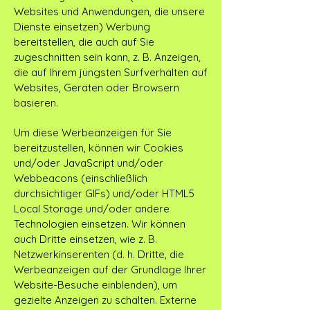
Websites und Anwendungen, die unsere
Dienste einsetzen) Werbung
bereitstellen, die auch auf Sie
zugeschnitten sein kann, z. B. Anzeigen,
die auf Ihrem jüngsten Surfverhalten auf
Websites, Geräten oder Browsern
basieren.
Um diese Werbeanzeigen für Sie
bereitzustellen, können wir Cookies
und/oder JavaScript und/oder
Webbeacons (einschließlich
durchsichtiger GIFs) und/oder HTML5
Local Storage und/oder andere
Technologien einsetzen. Wir können
auch Dritte einsetzen, wie z. B.
Netzwerkinserenten (d. h. Dritte, die
Werbeanzeigen auf der Grundlage Ihrer
Website-Besuche einblenden), um
gezielte Anzeigen zu schalten. Externe