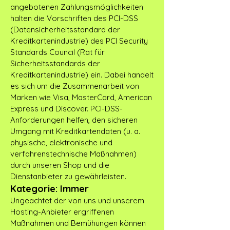
angebotenen Zahlungsmöglichkeiten
halten die Vorschriften des PCI-DSS
(Datensicherheitsstandard der
Kreditkartenindustrie) des PCI Security
Standards Council (Rat für
Sicherheitsstandards der
Kreditkartenindustrie) ein. Dabei handelt
es sich um die Zusammenarbeit von
Marken wie Visa, MasterCard, American
Express und Discover. PCI-DSS-
Anforderungen helfen, den sicheren
Umgang mit Kreditkartendaten (u. a.
physische, elektronische und
verfahrenstechnische Maßnahmen)
durch unseren Shop und die
Dienstanbieter zu gewährleisten.
Kategorie: Immer
Ungeachtet der von uns und unserem
Hosting-Anbieter ergriffenen
Maßnahmen und Bemühungen können