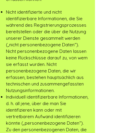
Nicht identifizierte und nicht
identifizierbare Informationen, die Sie
während des Registrierungsprozesses
bereitstellen oder die über die Nutzung
unserer Dienste gesammelt werden
(„nicht personenbezogene Daten“).
Nicht personenbezogene Daten lassen
keine Rückschlüsse darauf zu, von wem
sie erfasst wurden. Nicht
personenbezogene Daten, die wir
erfassen, bestehen hauptsächlich aus
technischen und zusammengefassten
Nutzungsinformationen.
Individuell identifizierbare Informationen,
d. h. all jene, über die man Sie
identifizieren kann oder mit
vertretbarem Aufwand identifizieren
könnte („personenbezogene Daten“).
Zu den personenbezogenen Daten, die