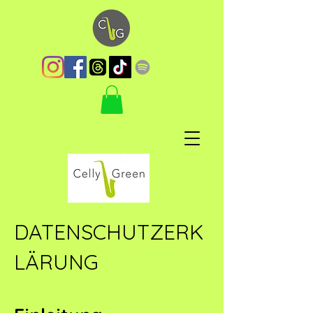
DATENSCHUTZERK
LÄRUNG