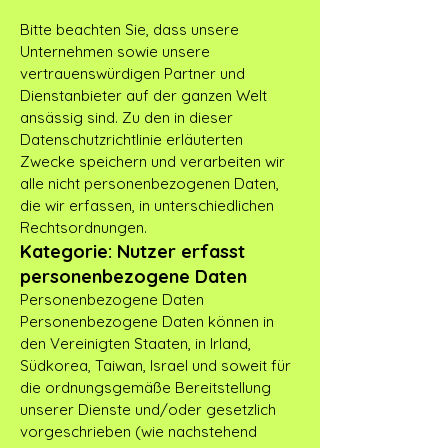
Bitte beachten Sie, dass unsere
Unternehmen sowie unsere
vertrauenswürdigen Partner und
Dienstanbieter auf der ganzen Welt
ansässig sind. Zu den in dieser
Datenschutzrichtlinie erläuterten
Zwecke speichern und verarbeiten wir
alle nicht personenbezogenen Daten,
die wir erfassen, in unterschiedlichen
Rechtsordnungen.
Kategorie: Nutzer erfasst
personenbezogene Daten
Personenbezogene Daten
Personenbezogene Daten können in
den Vereinigten Staaten, in Irland,
Südkorea, Taiwan, Israel und soweit für
die ordnungsgemäße Bereitstellung
unserer Dienste und/oder gesetzlich
vorgeschrieben (wie nachstehend