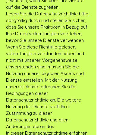
„Dienste“), wenn Sie über Ihre Geräte
auf die Dienste zugreifen.
Lesen Sie die Datenschutzrichtlinie bitte
sorgfältig durch und stellen Sie sicher,
dass Sie unsere Praktiken in Bezug auf
Ihre Daten vollumfänglich verstehen,
bevor Sie unsere Dienste verwenden.
Wenn Sie diese Richtlinie gelesen,
vollumfänglich verstanden haben und
nicht mit unserer Vorgehensweise
einverstanden sind, müssen Sie die
Nutzung unserer digitalen Assets und
Dienste einstellen. Mit der Nutzung
unserer Dienste erkennen Sie die
Bedingungen dieser
Datenschutzrichtlinie an. Die weitere
Nutzung der Dienste stellt Ihre
Zustimmung zu dieser
Datenschutzrichtlinie und allen
Änderungen daran dar.
In dieser Datenschutzrichtlinie erfahren