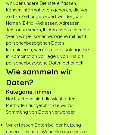
wir über unsere Dienste erfassen,
können Informationen gehören, die von
Zeit zu Zeit angefordert werden, wie
Namen, E-Mail-Adressen, Adressen,
Telefonnummern, IP-Adressen und mehr.
Wenn wir personenbezogene mit nicht
personenbezogenen Daten
kombinieren, werden diese, solange sie
in Kombination vorliegen, von uns als
personenbezogene Daten behandelt.
Wie sammeln wir
Daten?
Kategorie: Immer
Nachstehend sind die wichtigsten
Methoden aufgeführt, die wir zur
Sammlung von Daten verwenden:
Wir erfassen Daten bei der Nutzung
unserer Dienste. Wenn Sie also unsere