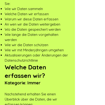
Sie:
Wie wir Daten sammeln
Welche Daten wir erfassen
Warum wir diese Daten erfassen
An wen wir die Daten weitergeben
Wo die Daten gespeichert werden
Wie lange die Daten vorgehalten
werden
Wie wir die Daten schützen
Wie wir mit Minderjährigen umgehen
Aktualisierungen oder Änderungen der
Datenschutzrichtlinie
Welche Daten
erfassen wir?
Kategorie: Immer
Nachstehend erhalten Sie einen
Überblick über die Daten, die wir
erfassen können: