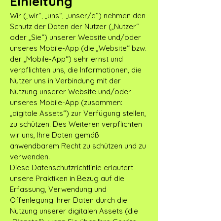
Einleitung
Wir („wir“, „uns“, „unser/e“) nehmen den
Schutz der Daten der Nutzer („Nutzer“
oder „Sie“) unserer Website und/oder
unseres Mobile-App (die „Website“ bzw.
der „Mobile-App“) sehr ernst und
verpflichten uns, die Informationen, die
Nutzer uns in Verbindung mit der
Nutzung unserer Website und/oder
unseres Mobile-App (zusammen:
„digitale Assets“) zur Verfügung stellen,
zu schützen. Des Weiteren verpflichten
wir uns, Ihre Daten gemäß
anwendbarem Recht zu schützen und zu
verwenden.
Diese Datenschutzrichtlinie erläutert
unsere Praktiken in Bezug auf die
Erfassung, Verwendung und
Offenlegung Ihrer Daten durch die
Nutzung unserer digitalen Assets (die