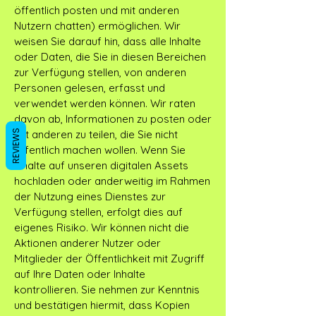
öffentlich posten und mit anderen
Nutzern chatten) ermöglichen. Wir
weisen Sie darauf hin, dass alle Inhalte
oder Daten, die Sie in diesen Bereichen
zur Verfügung stellen, von anderen
Personen gelesen, erfasst und
verwendet werden können. Wir raten
davon ab, Informationen zu posten oder
mit anderen zu teilen, die Sie nicht
REVIEWS
öffentlich machen wollen. Wenn Sie
Inhalte auf unseren digitalen Assets
hochladen oder anderweitig im Rahmen
der Nutzung eines Dienstes zur
Verfügung stellen, erfolgt dies auf
eigenes Risiko. Wir können nicht die
Aktionen anderer Nutzer oder
Mitglieder der Öffentlichkeit mit Zugriff
auf Ihre Daten oder Inhalte
kontrollieren. Sie nehmen zur Kenntnis
und bestätigen hiermit, dass Kopien