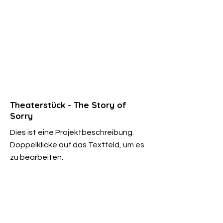
Theaterstück - The Story of
Sorry
Dies ist eine Projektbeschreibung.
Doppelklicke auf das Textfeld, um es
zu bearbeiten.