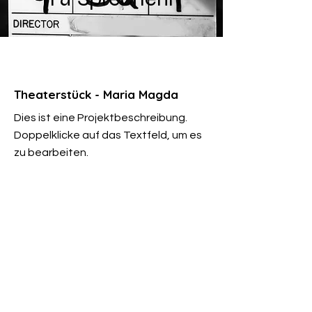
Theaterstück - Maria Magda
Dies ist eine Projektbeschreibung.
Doppelklicke auf das Textfeld, um es
zu bearbeiten.